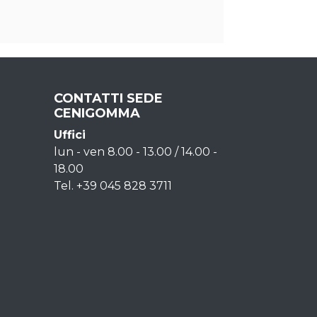
CONTATTI SEDE
CENIGOMMA
Uffici
lun - ven 8.00 - 13.00 / 14.00 -
18.00
Tel. +39 045 828 3711