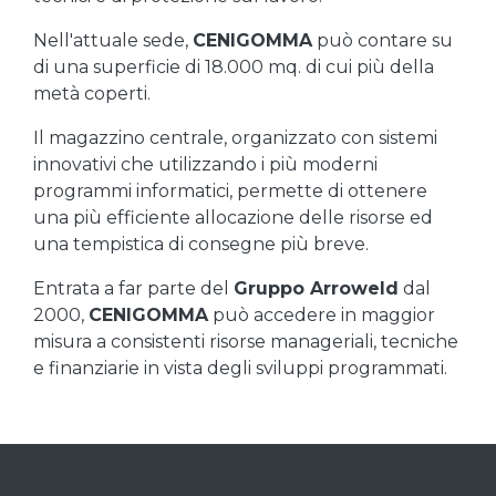
Nell'attuale sede,
CENIGOMMA
può contare su
di una superficie di 18.000 mq. di cui più della
metà coperti.
Il magazzino centrale, organizzato con sistemi
innovativi che utilizzando i più moderni
programmi informatici, permette di ottenere
una più efficiente allocazione delle risorse ed
una tempistica di consegne più breve.
Entrata a far parte del
Gruppo Arroweld
dal
2000,
CENIGOMMA
può accedere in maggior
misura a consistenti risorse manageriali, tecniche
e finanziarie in vista degli sviluppi programmati.