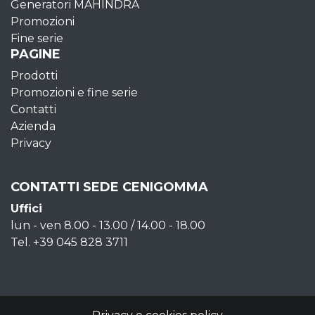
Generatori MAHINDRA
Promozioni
Fine serie
PAGINE
Prodotti
Promozioni e fine serie
Contatti
Azienda
Privacy
CONTATTI SEDE CENIGOMMA
Uffici
lun - ven 8.00 - 13.00 / 14.00 - 18.00
Tel. +39 045 828 3711