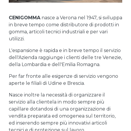
CENIGOMMA
nasce a Verona nel 1947, si sviluppa
in breve tempo come distributore di prodotti in
gomma, articoli tecnici industriali e per vari
utilizzi.
L'espansione è rapida e in breve tempo il servizio
dell'Azienda raggiunge i clienti delle tre Venezie,
della Lombardia e dell'Emilia Romagna.
Per far fronte alle esigenze di servizio vengono
aperte le filiali di Udine e Brescia.
Nasce inoltre la necessità di organizzare il
servizio alla clientela in modo sempre più
capillare dotandosi di una organizzazione di
vendita preparata ed omogenea sul territorio,
ed inserendo sempre più innovativi articoli
tecnici e di protezione sul lavoro.