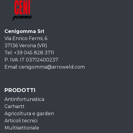
Cenigomma Srl
Via Enrico Fermi, 6
37136 Verona (VR)
Tel: +39 045 828 3711
P. IVA: IT 03712400237
Email cenigomma@arroweld.com
PRODOTTI
Antinfortunistica
Carhartt
Agricoltura e garden
Articoli tecnici
Multisettoriale