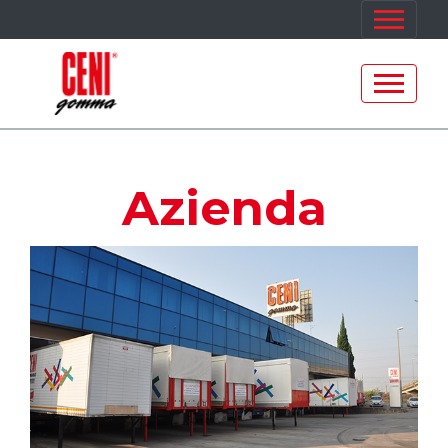
Azienda