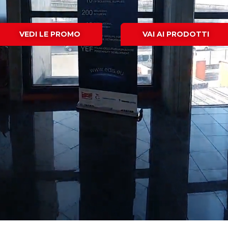
VEDI LE PROMO
VAI AI PRODOTTI