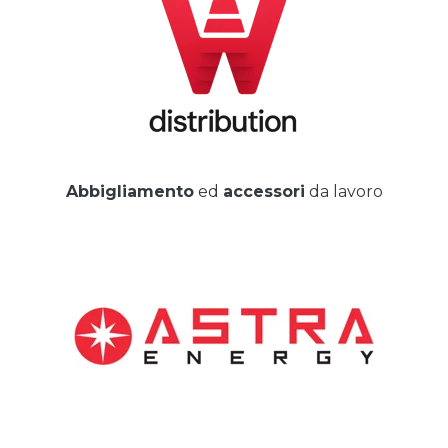
Abbigliamento
ed
accessori
da lavoro