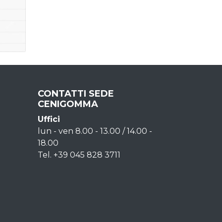
CONTATTI SEDE
CENIGOMMA
Uffici
lun - ven 8.00 - 13.00 / 14.00 -
18.00
Tel. +39 045 828 3711