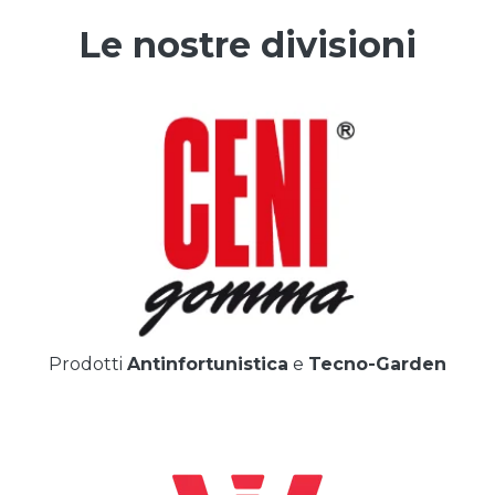
Le nostre divisioni
Prodotti
Antinfortunistica
e
Tecno-Garden